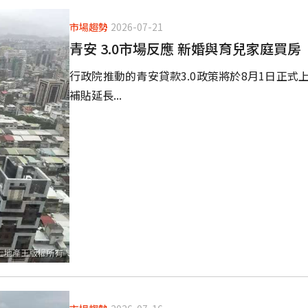
市場趨勢
2026-07-21
青安 3.0市場反應 新婚與育兒家庭買
行政院推動的青安貸款3.0政策將於8月1日正
補貼延長...