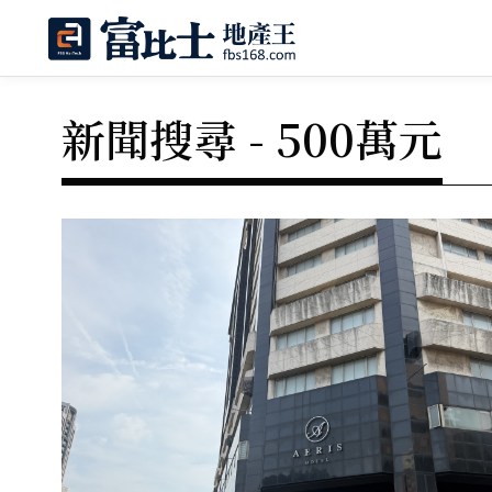
新聞搜尋 - 500萬元