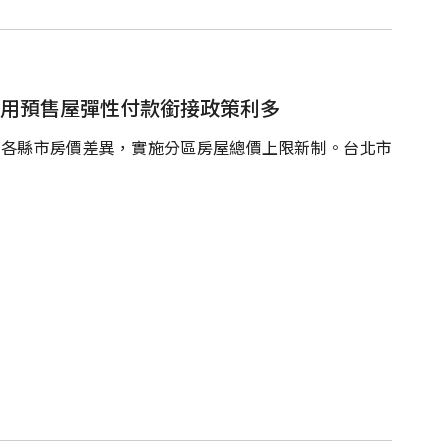
善用預售屋彈性付款銜接政策利多
台各縣市房價差異，實施分區房屋總價上限新制。台北市