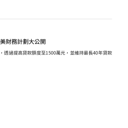
完美財務計劃大公開
，透過提高貸款額度至1500萬元，並維持最長40年貸款