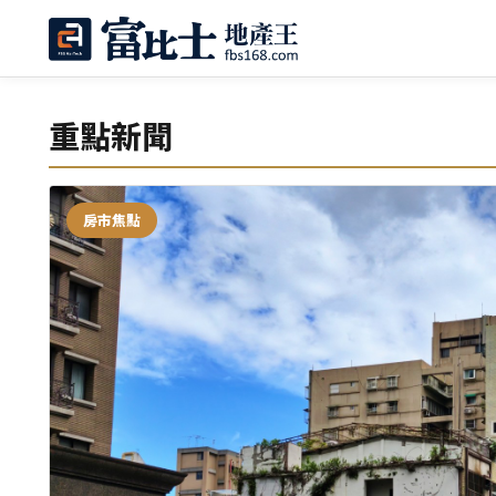
重點新聞
房市焦點