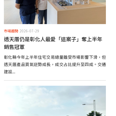
市場趨勢
2026-07-29
透天厝仍是彰化人最愛「這案子」奪上半年
銷售冠軍
彰化縣今年上半年住宅交易總量雖受市場影響下滑，但
透天厝產品買氣逆勢成長，成交占比提升至四成。交通
建設...