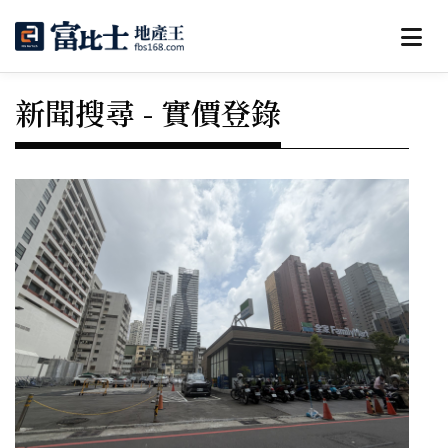
新聞搜尋 - 實價登錄