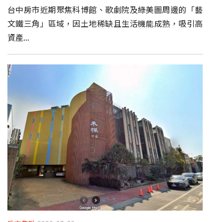
台中房市近期聚焦科博館、歌劇院及綠美圖周邊的「藝
文鐵三角」區域，因土地稀缺且生活機能成熟，吸引高
資產...