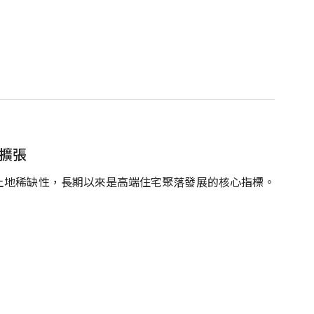
擴張
土地稀缺性，長期以來是高端住宅聚落發展的核心指標。