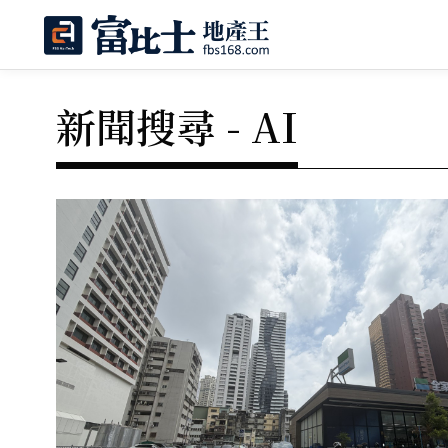
新聞搜尋 - AI