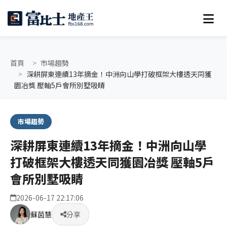
首頁
市場趨勢
深耕屏東連續13年摘金！中洲向山學打破框架大樓透天同獲
園冶獎 壓軸5戶會所別墅吸睛
市場趨勢
深耕屏東連續13年摘金！中洲向山學
打破框架大樓透天同獲園冶獎 壓軸5戶
會所別墅吸睛
2026-06-17 22:17:06
蘇茵慧
分享