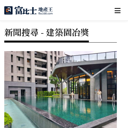
新聞搜尋 - 建築園冶獎