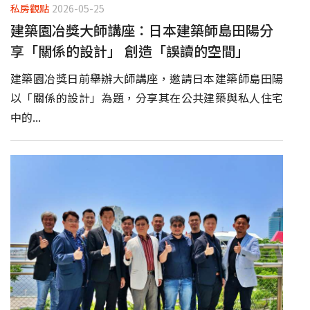
私房觀點
2026-05-25
建築園冶獎大師講座：日本建築師島田陽分
享「關係的設計」 創造「誤讀的空間」
建築園冶獎日前舉辦大師講座，邀請日本建築師島田陽
以「關係的設計」為題，分享其在公共建築與私人住宅
中的...