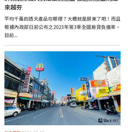
來越夯
平均千萬的透天產品在哪裡？大概就是屏東了吧！而且
根據內政部日前公布之2023年第3季全國房貸負擔率，
目前...