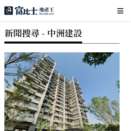
新聞搜尋 - 中洲建設