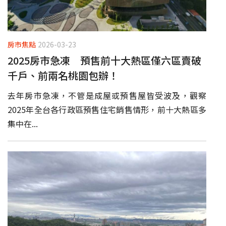
房市焦點
2026-03-23
2025房市急凍 預售前十大熱區僅六區賣破
千戶、前兩名桃園包辦！
去年房市急凍，不管是成屋或預售屋皆受波及，觀察
2025年全台各行政區預售住宅銷售情形，前十大熱區多
集中在...