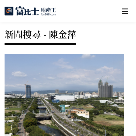
新聞搜尋 - 陳金萍