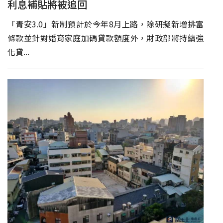
利息補貼將被追回
「青安3.0」新制預計於今年8月上路，除研擬新增排富
條款並針對婚育家庭加碼貸款額度外，財政部將持續強
化貸...