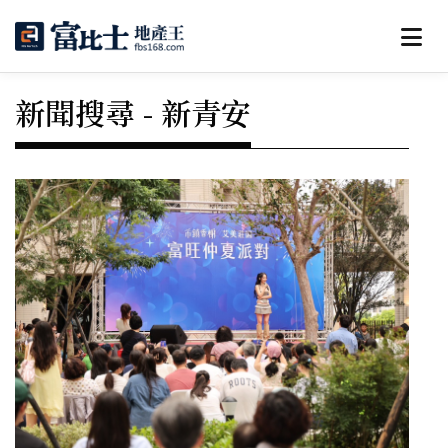
新聞搜尋 - 新青安