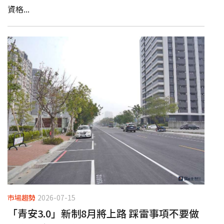
資格...
市場趨勢
2026-07-15
「青安3.0」新制8月將上路 踩雷事項不要做