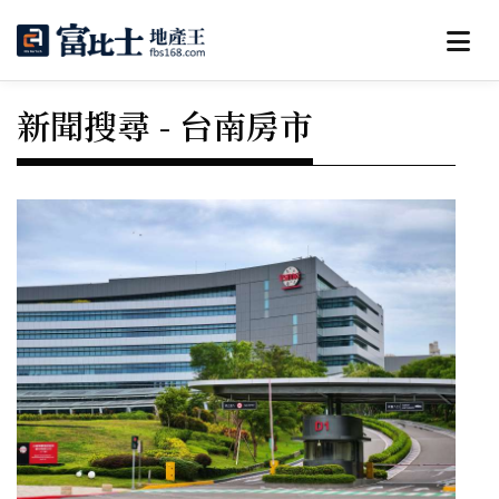
新聞搜尋 - 台南房市