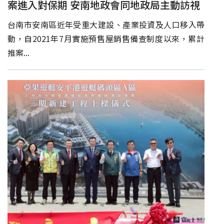
案進入對保期 安南地政會同地政局主動訪視
台南市安南區近年受重大建設、產業投資及人口移入帶
動，自2021年7月實施預售屋銷售備查制度以來，累計
推案...