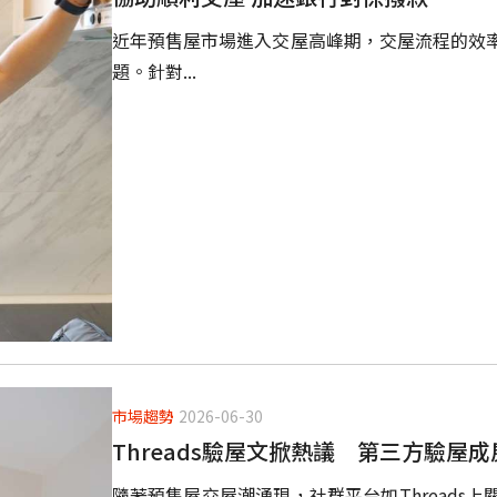
近年預售屋市場進入交屋高峰期，交屋流程的效
題。針對...
市場趨勢
2026-06-30
Threads驗屋文掀熱議 第三方驗屋
隨著預售屋交屋潮湧現，社群平台如Threads