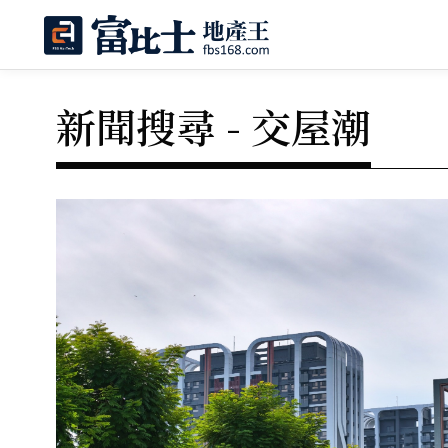
新聞搜尋 - 交屋潮