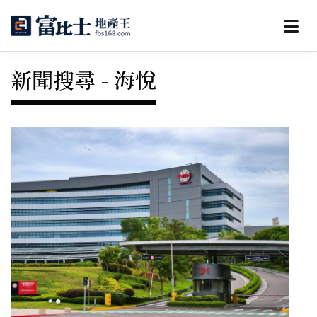
新聞搜尋 - 海悅