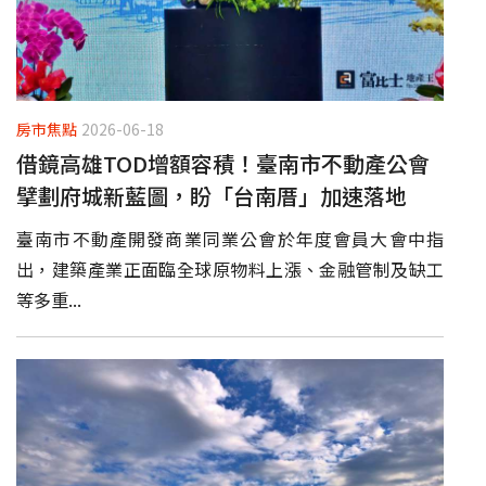
房市焦點
2026-06-18
借鏡高雄TOD增額容積！臺南市不動產公會
擘劃府城新藍圖，盼「台南厝」加速落地
臺南市不動產開發商業同業公會於年度會員大會中指
出，建築產業正面臨全球原物料上漲、金融管制及缺工
等多重...