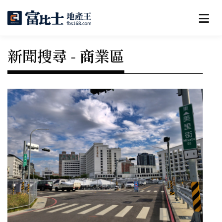
新聞搜尋 - 商業區