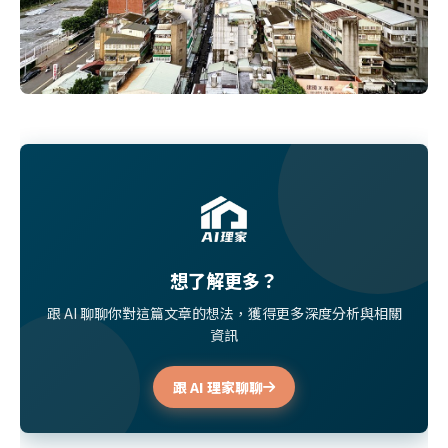
想了解更多？
跟 AI 聊聊你對這篇文章的想法，獲得更多深度分析與相關
資訊
跟 AI 理家聊聊