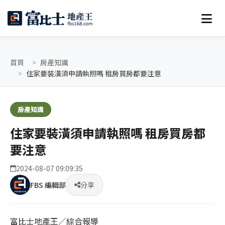
首頁
房產知識
住家要裝潢須申請執照嗎 租房買房都要注意
房產知識
住家要裝潢須申請執照嗎 租房買房都
要注意
2024-08-07 09:09:35
FBS 編輯部
分享
富比士地產王／綜合報導