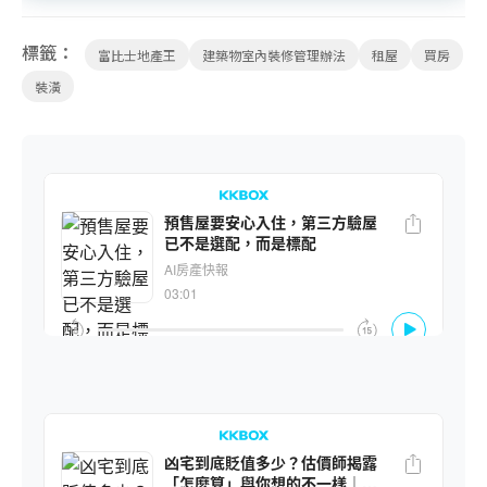
標籤：
富比士地產王
建築物室內裝修管理辦法
租屋
買房
裝潢