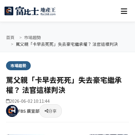
首頁
市場趨勢
罵父親「卡早去死死」失去豪宅繼承權？ 法官這樣判決
市場趨勢
罵父親「卡早去死死」失去豪宅繼承
權？ 法官這樣判決
2026-06-02 10:11:44
FBS 廣宣部
分享