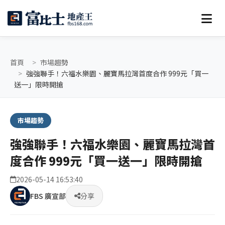
首頁
市場趨勢
強強聯手！六福水樂園、麗寶馬拉灣首度合作 999元「買一
送一」限時開搶
市場趨勢
強強聯手！六福水樂園、麗寶馬拉灣首
度合作 999元「買一送一」限時開搶
2026-05-14 16:53:40
FBS 廣宣部
分享