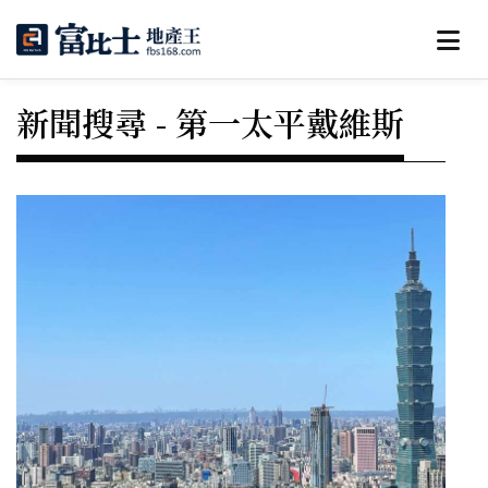
新聞搜尋 - 第一太平戴維斯