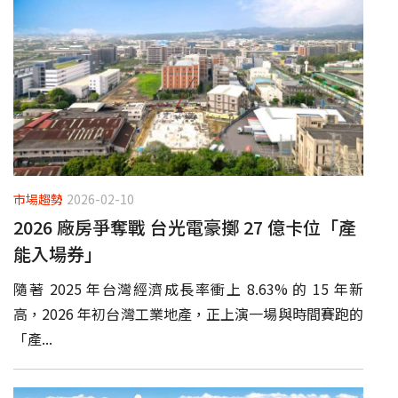
市場趨勢
2026-02-10
2026 廠房爭奪戰 台光電豪擲 27 億卡位「產
能入場券」
隨著 2025 年台灣經濟成長率衝上 8.63% 的 15 年新
高，2026 年初台灣工業地產，正上演一場與時間賽跑的
「產...