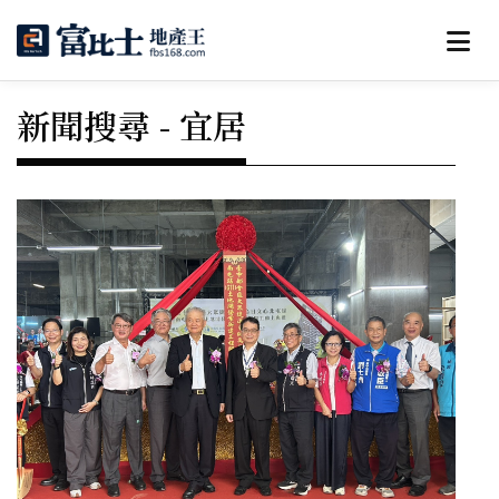
新聞搜尋 - 宜居