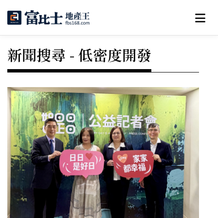
新聞搜尋 - 低密度開發