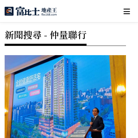
新聞搜尋 - 仲量聯行