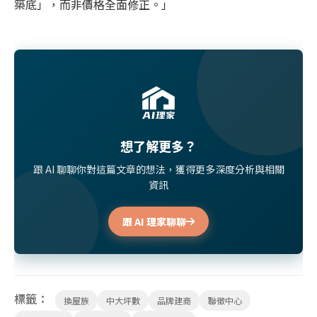
築底」，而非價格全面修正。」
想了解更多？
跟 AI 聊聊你對這篇文章的想法，獲得更多深度分析與相關
資訊
跟 AI 理家聊聊
標籤：
換屋族
中大坪數
品牌建商
聯徵中心