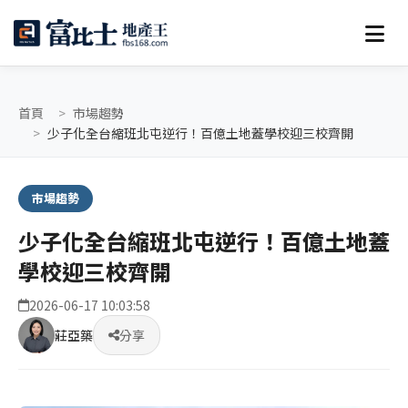
首頁
市場趨勢
少子化全台縮班北屯逆行！百億土地蓋學校迎三校齊開
市場趨勢
少子化全台縮班北屯逆行！百億土地蓋
學校迎三校齊開
2026-06-17 10:03:58
莊亞築
分享