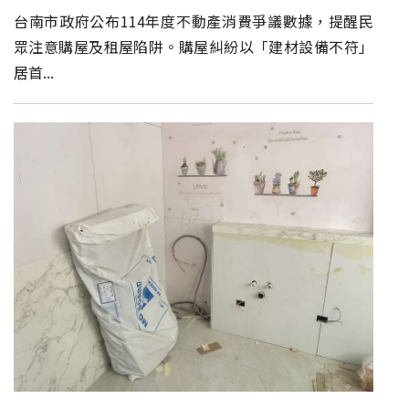
台南市政府公布114年度不動產消費爭議數據，提醒民
眾注意購屋及租屋陷阱。購屋糾紛以「建材設備不符」
居首...