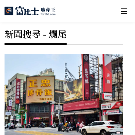
新聞搜尋 - 爛尾