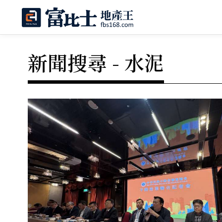
新聞搜尋 - 水泥