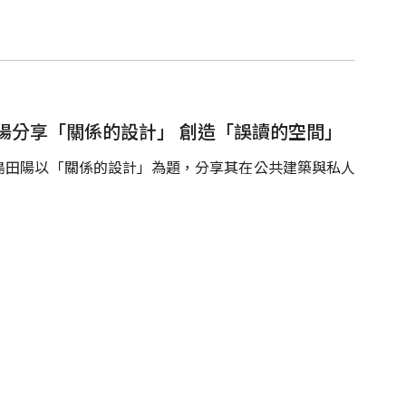
陽分享「關係的設計」 創造「誤讀的空間」
島田陽以「關係的設計」為題，分享其在公共建築與私人