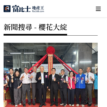
新聞搜尋 - 櫻花大綻