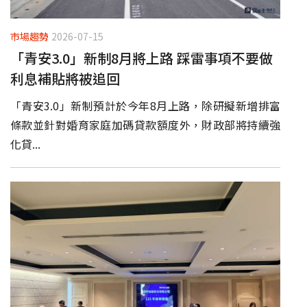
市場趨勢
2026-07-15
「青安3.0」新制8月將上路 踩雷事項不要做
利息補貼將被追回
「青安3.0」新制預計於今年8月上路，除研擬新增排富
條款並針對婚育家庭加碼貸款額度外，財政部將持續強
化貸...