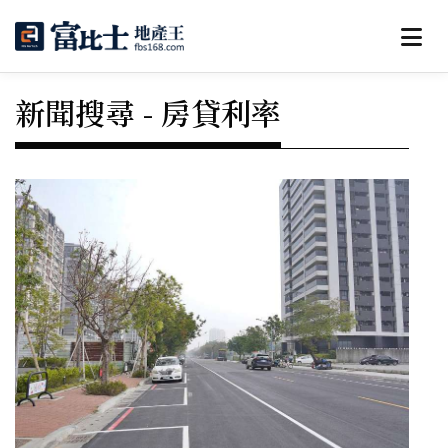
新聞搜尋 - 房貸利率