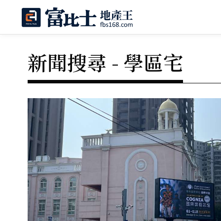
新聞搜尋 - 學區宅