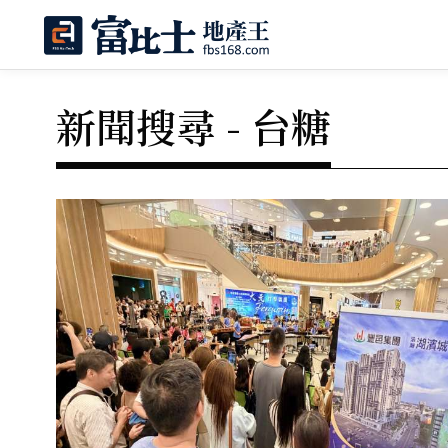
新聞搜尋 - 台糖