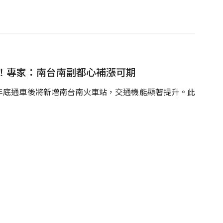
！專家：南台南副都心補漲可期
年底通車後將新增南台南火車站，交通機能顯著提升。此