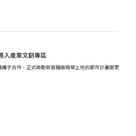
導入產業文創專區
糖攜手合作，正式啟動新營糖廠精華土地的都市計畫變更