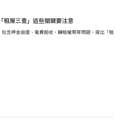
「租屋三查」這些關鍵要注意
，包含押金返還、電費超收、轉租權限等問題，提出「租