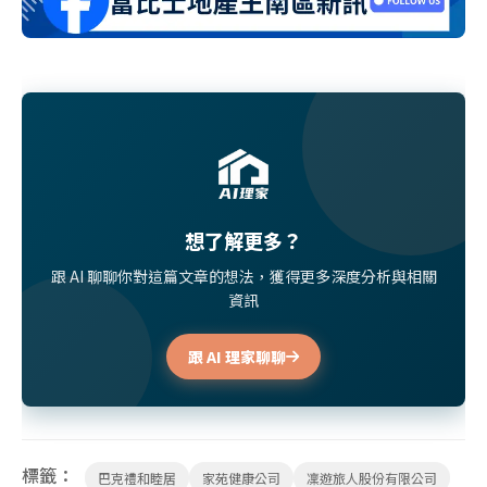
想了解更多？
跟 AI 聊聊你對這篇文章的想法，獲得更多深度分析與相關
資訊
跟 AI 理家聊聊
標籤：
巴克禮和睦居
家苑健康公司
凜遊旅人股份有限公司