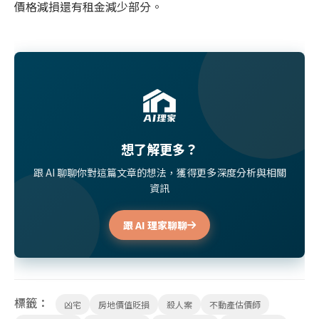
價格減損還有租金減少部分。
想了解更多？
跟 AI 聊聊你對這篇文章的想法，獲得更多深度分析與相關
資訊
跟 AI 理家聊聊
標籤：
凶宅
房地價值貶損
殺人案
不動產估價師