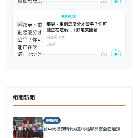
相關新聞
市場趨勢
台中大捷運時代成形 6站聯開案全面加速