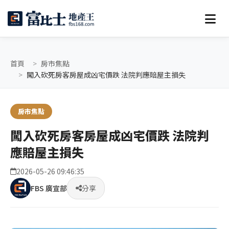
首頁
房市焦點
闖入砍死房客房屋成凶宅價跌 法院判應賠屋主損失
房市焦點
闖入砍死房客房屋成凶宅價跌 法院判
應賠屋主損失
2026-05-26 09:46:35
FBS 廣宣部
分享