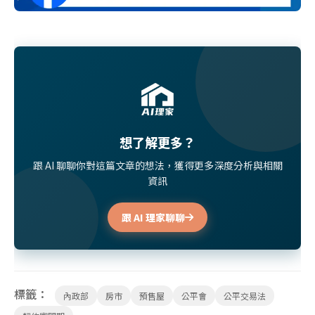
想了解更多？
跟 AI 聊聊你對這篇文章的想法，獲得更多深度分析與相關
資訊
跟 AI 理家聊聊
標籤：
內政部
房市
預售屋
公平會
公平交易法