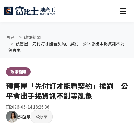
首頁
政策新聞
預售屋「先付訂才能看契約」挨罰 公平會出手揭資訊不對
等亂象
政策新聞
預售屋「先付訂才能看契約」挨罰 公
平會出手揭資訊不對等亂象
2026-05-14 18:26:36
蘇茵慧
分享