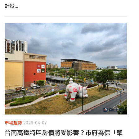
計投...
市場趨勢
2026-04-07
台南高鐵特區房價將受影響？市府為保「草