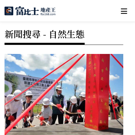
新聞搜尋 - 自然生態