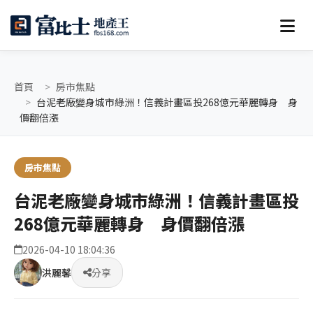
首頁
房市焦點
台泥老廠變身城市綠洲！信義計畫區投268億元華麗轉身 身
價翻倍漲
房市焦點
台泥老廠變身城市綠洲！信義計畫區投
268億元華麗轉身 身價翻倍漲
2026-04-10 18:04:36
洪麗馨
分享