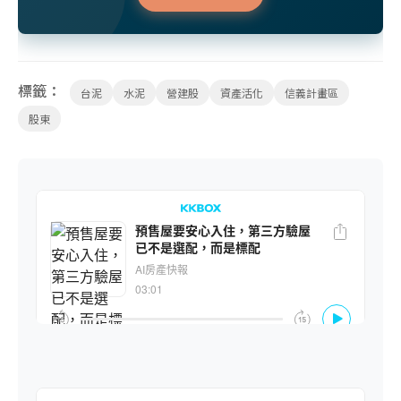
標籤：
台泥
水泥
營建股
資產活化
信義計畫區
股東