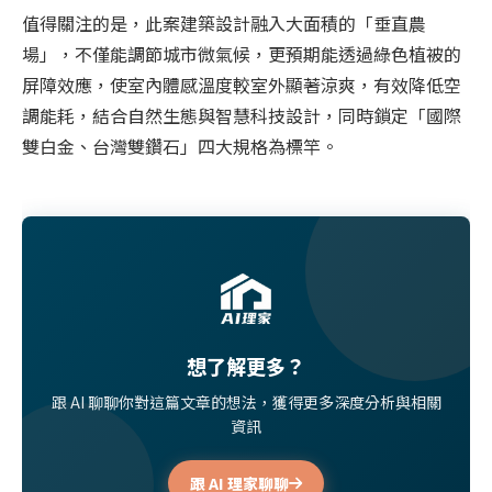
值得關注的是，此案建築設計融入大面積的「垂直農
場」，不僅能調節城市微氣候，更預期能透過綠色植被的
屏障效應，使室內體感溫度較室外顯著涼爽，有效降低空
調能耗，結合自然生態與智慧科技設計，同時鎖定「國際
雙白金、台灣雙鑽石」四大規格為標竿。
想了解更多？
跟 AI 聊聊你對這篇文章的想法，獲得更多深度分析與相關
資訊
跟 AI 理家聊聊