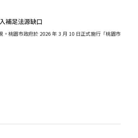
介入補足法源缺口
園市政府於 2026 年 3 月 10 日正式施行「桃園市