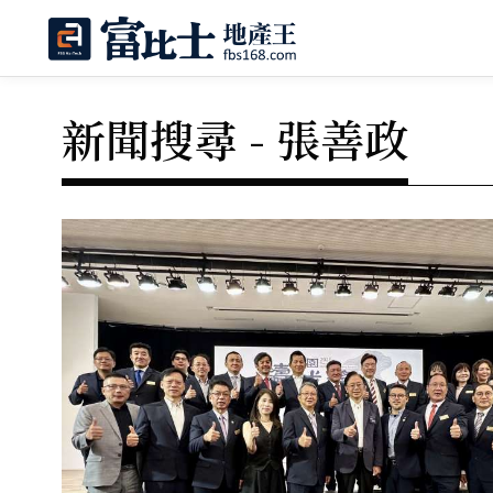
新聞搜尋 - 張善政