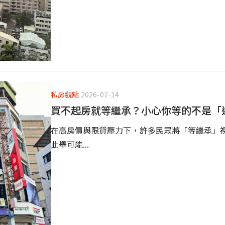
私房觀點
2026-07-14
買不起房就等繼承？小心你等的不是「
在高房價與限貸壓力下，許多民眾將「等繼承」
此舉可能...