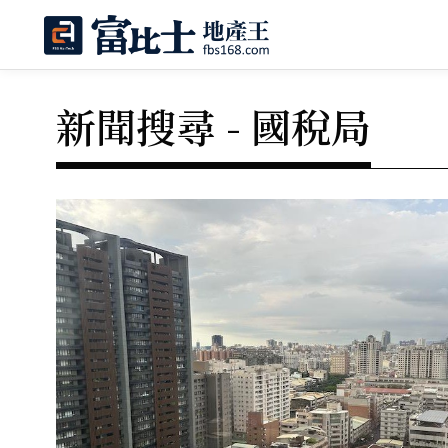
新聞搜尋 - 國稅局