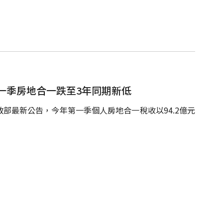
一季房地合一跌至3年同期新低
部最新公告，今年第一季個人房地合一稅收以94.2億元