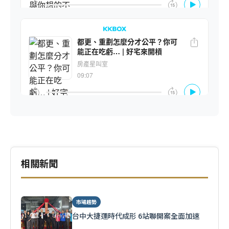
相關新聞
市場趨勢
台中大捷運時代成形 6站聯開案全面加速