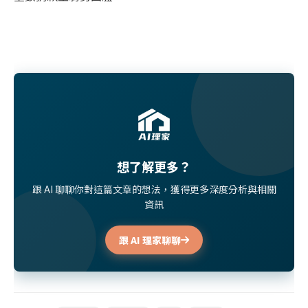
想了解更多？
跟 AI 聊聊你對這篇文章的想法，獲得更多深度分析與相關
資訊
跟 AI 理家聊聊