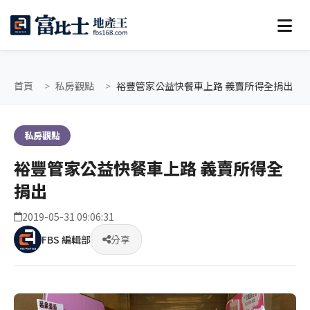
首頁
私房觀點
裕豐管家公益快餐車上路 義賣所得全捐出
私房觀點
裕豐管家公益快餐車上路 義賣所得全
捐出
2019-05-31 09:06:31
FBS 編輯部
分享