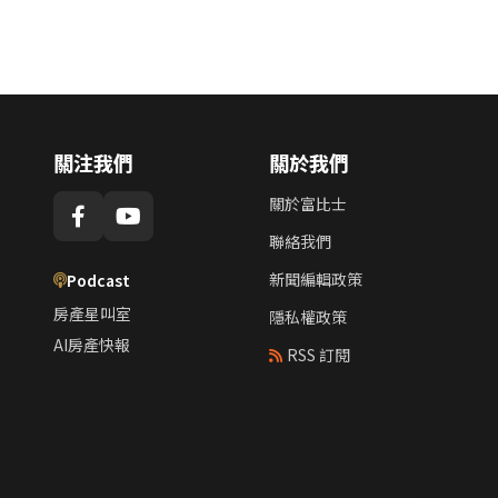
關注我們
關於我們
關於富比士
聯絡我們
新聞編輯政策
Podcast
房產星叫室
隱私權政策
AI房產快報
RSS 訂閱