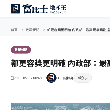
首頁
政策新聞
都更容獎更明確 內政部：最高規模獎勵達
政策新聞
都更容獎更明確 內政部：最
2019-05-02 08:48:56
FBS 編輯部
分享