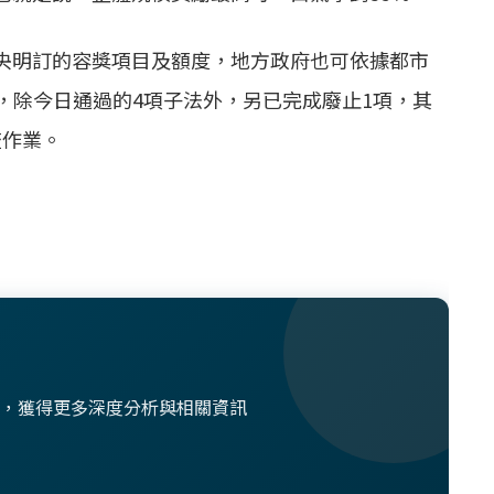
中央明訂的容獎項目及額度，地方政府也可依據都市
，除今日通過的4項子法外，另已完成廢止1項，其
查作業。
想法，獲得更多深度分析與相關資訊