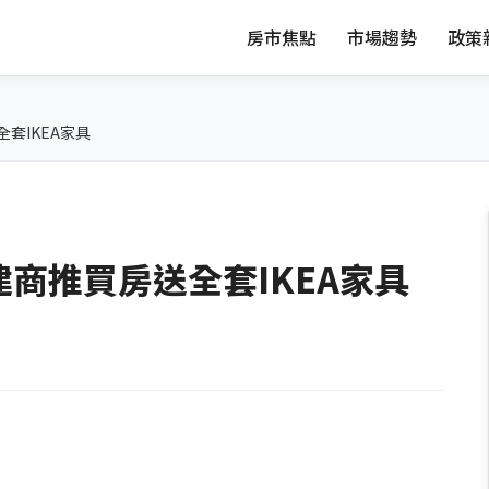
房市焦點
市場趨勢
政策
套IKEA家具
商推買房送全套IKEA家具