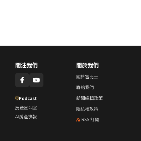
關注我們
關於我們
關於富比士
聯絡我們
新聞編輯政策
Podcast
房產星叫室
隱私權政策
AI房產快報
RSS 訂閱