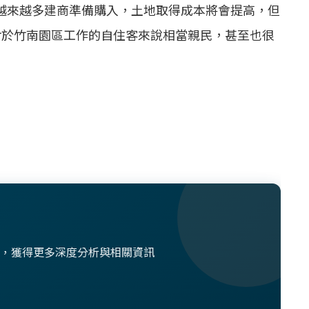
越來越多建商準備購入，土地取得成本將會提高，但
對於竹南園區工作的自住客來說相當親民，甚至也很
想法，獲得更多深度分析與相關資訊