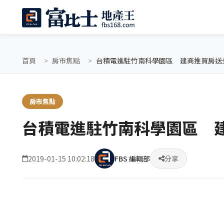
首頁
房市焦點
台積電進駐竹南科學園區 建商推買房送全
房市焦點
台積電進駐竹南科學園區 建
2019-01-15 10:02:18
FBS 編輯部
分享