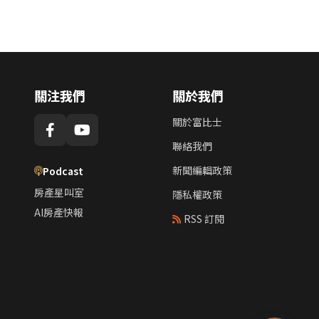
關注我們
關於我們
關於富比士
聯絡我們
新聞編輯政策
Podcast
房產星叫室
隱私權政策
AI房產快報
RSS 訂閱