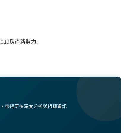
019房產新勢力」
想法，獲得更多深度分析與相關資訊