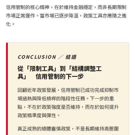
信用管制的核心精神，在於維持金融穩定，而非長期限制
市場正常運作。當市場已逐步降溫，政策工具亦應隨之進
化。
CONCLUSION ／ 結語
從「限制工具」到「結構調整工
具」 信用管制的下一步
回顧近年政策發展，信用管制已成功完成抑制市
場過熱與降低槓桿的階段性任務。下一步的重
點，不在於政策強度是否維持，而在於如何提升
政策精準度與彈性。
真正成熟的總體審慎政策，不是長期維持高壓圍