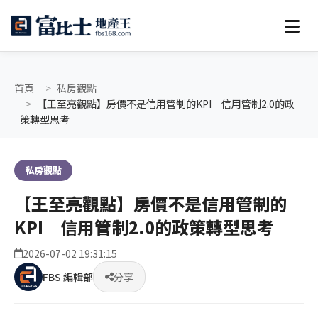
首頁
私房觀點
【王至亮觀點】房價不是信用管制的KPI 信用管制2.0的政
策轉型思考
私房觀點
【王至亮觀點】房價不是信用管制的
KPI 信用管制2.0的政策轉型思考
2026-07-02 19:31:15
FBS 編輯部
分享