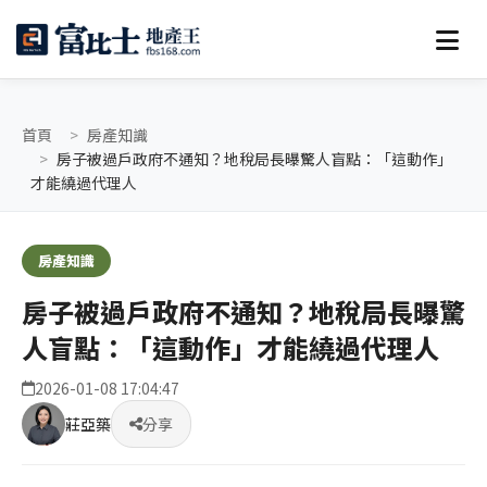
首頁
房產知識
房子被過戶政府不通知？地稅局長曝驚人盲點：「這動作」
才能繞過代理人
房產知識
房子被過戶政府不通知？地稅局長曝驚
人盲點：「這動作」才能繞過代理人
2026-01-08 17:04:47
莊亞築
分享