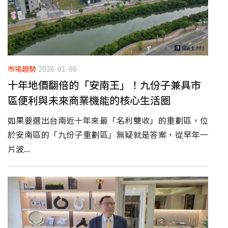
市場趨勢
2026-01-06
十年地價翻倍的「安南王」！九份子兼具市
區便利與未來商業機能的核心生活圈
如果要選出台南近十年來最「名利雙收」的重劃區，位
於安南區的「九份子重劃區」無疑就是答案，從早年一
片波...