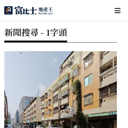
新聞搜尋 - 1字頭