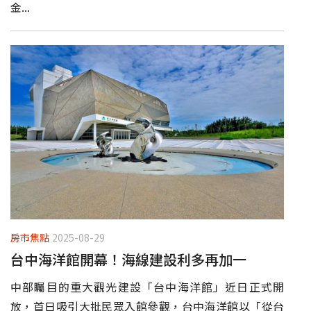
金...
房市焦點
2025-08-29
台中海洋館開幕！海線建設利多再加一
中部矚目的重大觀光建設「台中海洋館」近日正式開
放，首日吸引大批民眾入館參觀，台中海洋館以「從台