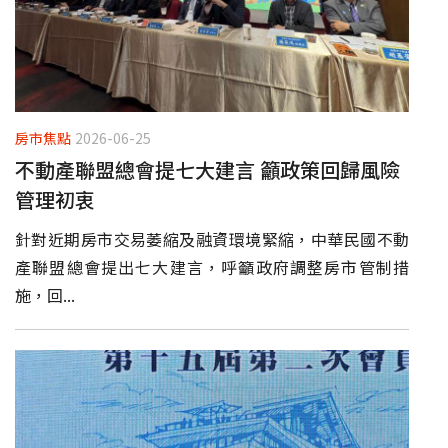
房市焦點
2026-06-25
不動產聯盟總會提七大建言 籲政策回歸風險
管理初衷
針對近期房市交易萎縮及融資環境緊縮，中華民國不動
產聯盟總會提出七大建言，呼籲政府調整房市管制措
施，回...