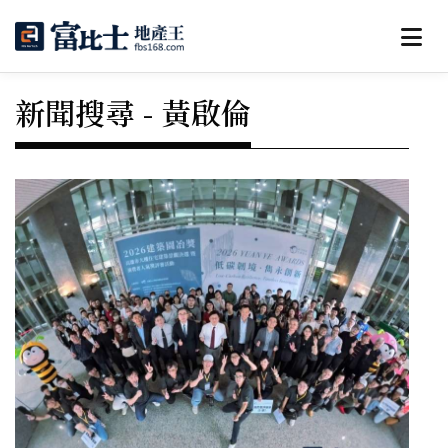
新聞搜尋 - 黃啟倫