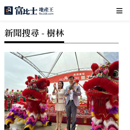
新聞搜尋 - 樹林