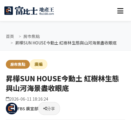
首頁
房市焦點
昇樺SUN HOUSE今動土 紅樹林生態與山河海景盡收眼底
廣編
房市焦點
昇樺SUN HOUSE今動土 紅樹林生態
與山河海景盡收眼底
2026-06-11 18:16:24
FBS 廣宣部
分享