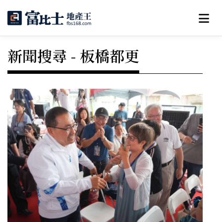
新聞搜尋 - 板橋都更