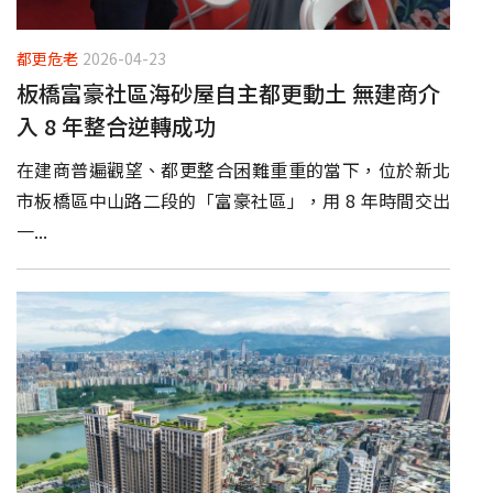
都更危老
2026-04-23
板橋富豪社區海砂屋自主都更動土 無建商介
入 8 年整合逆轉成功
在建商普遍觀望、都更整合困難重重的當下，位於新北
市板橋區中山路二段的「富豪社區」，用 8 年時間交出
一...