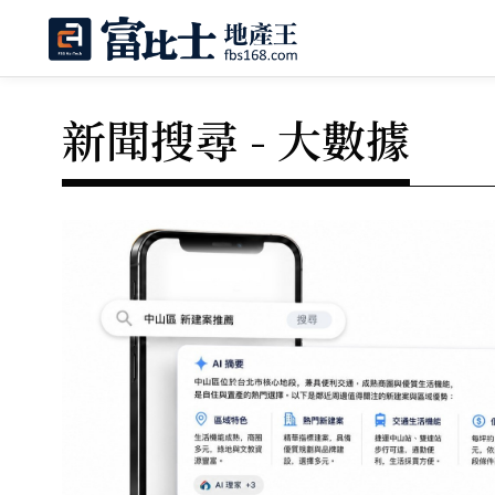
新聞搜尋 - 大數據