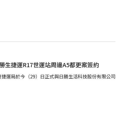
勝生捷運R17世運站周邊A5都更案簽約
捷運局於今（29）日正式與日勝生活科技股份有限公司