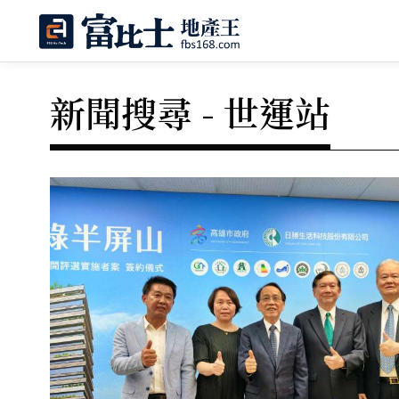
新聞搜尋 - 世運站