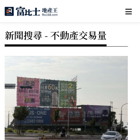
新聞搜尋 - 不動產交易量