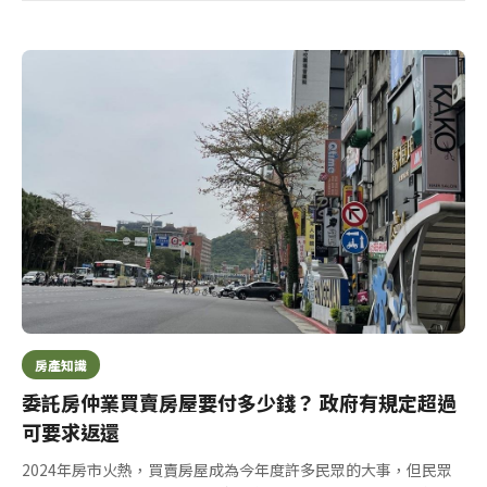
房產知識
委託房仲業買賣房屋要付多少錢？ 政府有規定超過
可要求返還
2024年房市火熱，買賣房屋成為今年度許多民眾的大事，但民眾