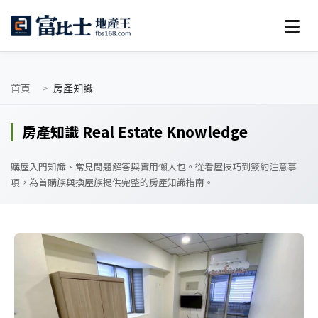
首頁
房產知識
房產知識 Real Estate Knowledge
購屋入門知識、常見問題解答與實用懶人包。從看屋技巧到簽約注意事
項，為首購族與換屋族提供完整的房產知識指南。